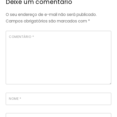
Deixe um comentário
O seu endereço de e-mail não será publicado.
Campos obrigatórios são marcados com
*
COMENTÁRIO
*
NOME
*