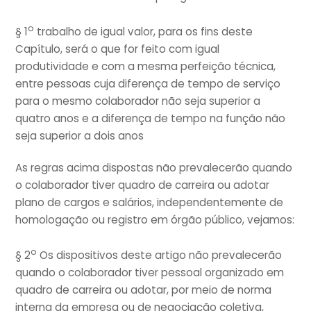
o
§ 1
trabalho de igual valor, para os fins deste
Capítulo, será o que for feito com igual
produtividade e com a mesma perfeição técnica,
entre pessoas cuja diferença de tempo de serviço
para o mesmo colaborador não seja superior a
quatro anos e a diferença de tempo na função não
seja superior a dois anos
As regras acima dispostas não prevalecerão quando
o colaborador tiver quadro de carreira ou adotar
plano de cargos e salários, independentemente de
homologação ou registro em órgão público, vejamos:
o
§ 2
Os dispositivos deste artigo não prevalecerão
quando o colaborador tiver pessoal organizado em
quadro de carreira ou adotar, por meio de norma
interna da empresa ou de negociação coletiva,