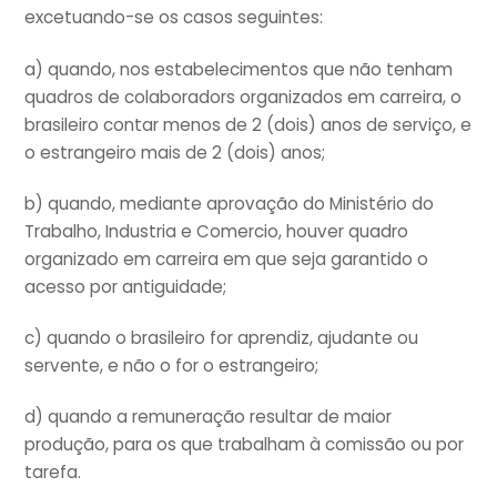
excetuando-se os casos seguintes:
a) quando, nos estabelecimentos que não tenham
quadros de colaboradors organizados em carreira, o
brasileiro contar menos de 2 (dois) anos de serviço, e
o estrangeiro mais de 2 (dois) anos;
b) quando, mediante aprovação do Ministério do
Trabalho, Industria e Comercio, houver quadro
organizado em carreira em que seja garantido o
acesso por antiguidade;
c) quando o brasileiro for aprendiz, ajudante ou
servente, e não o for o estrangeiro;
d) quando a remuneração resultar de maior
produção, para os que trabalham à comissão ou por
tarefa.