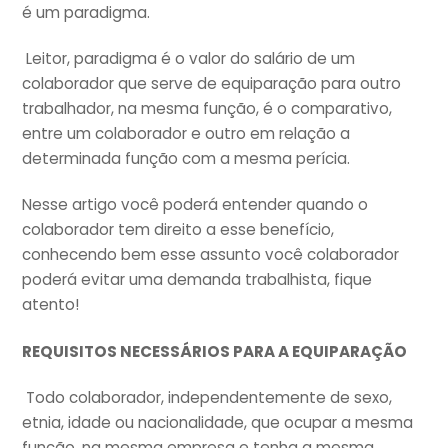
é um paradigma.
Leitor, paradigma é o valor do salário de um
colaborador que serve de equiparação para outro
trabalhador, na mesma função, é o comparativo,
entre um colaborador e outro em relação a
determinada função com a mesma perícia.
Nesse artigo você poderá entender quando o
colaborador tem direito a esse benefício,
conhecendo bem esse assunto você colaborador
poderá evitar uma demanda trabalhista, fique
atento!
REQUISITOS NECESSÁRIOS PARA A EQUIPARAÇÃO
Todo colaborador, independentemente de sexo,
etnia, idade ou nacionalidade, que ocupar a mesma
função, na mesma empresa e tenha a mesma