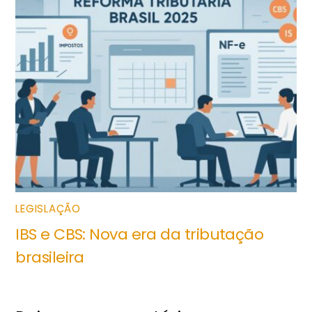
LEGISLAÇÃO
IBS e CBS: Nova era da tributação
brasileira