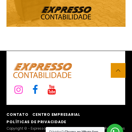
CONTATO
CENTRO EMPRESARIAL
POLÍTICAS DE PRIVACIDADE
Copyright © - Expresso Contabilidade - Todos os Direitos Reservados