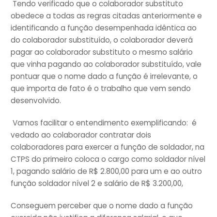
Tendo verificado que o colaborador substituto
obedece a todas as regras citadas anteriormente e
identificando a função desempenhada idêntica ao
do colaborador substituído, o colaborador deverá
pagar ao colaborador substituto o mesmo salário
que vinha pagando ao colaborador substituído, vale
pontuar que o nome dado a função é irrelevante, o
que importa de fato é o trabalho que vem sendo
desenvolvido.
Vamos facilitar o entendimento exemplificando: é
vedado ao colaborador contratar dois
colaboradores para exercer a função de soldador, na
CTPS do primeiro coloca o cargo como soldador nível
1, pagando salário de R$ 2.800,00 para um e ao outro
função soldador nível 2 e salário de R$ 3.200,00,
Conseguem perceber que o nome dado a função