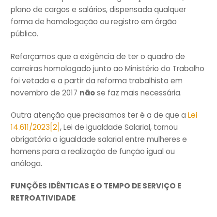
plano de cargos e salários, dispensada qualquer
forma de homologação ou registro em órgão
público.
Reforçamos que a exigência de ter o quadro de
carreiras homologado junto ao Ministério do Trabalho
foi vetada e a partir da reforma trabalhista em
novembro de 2017
não
se faz mais necessária.
Outra atenção que precisamos ter é a de que a
Lei
14.611/2023
[2]
, Lei de igualdade Salarial, tornou
obrigatória a igualdade salarial entre mulheres e
homens para a realização de função igual ou
análoga.
FUNÇÕES IDÊNTICAS E O TEMPO DE SERVIÇO E
RETROATIVIDADE