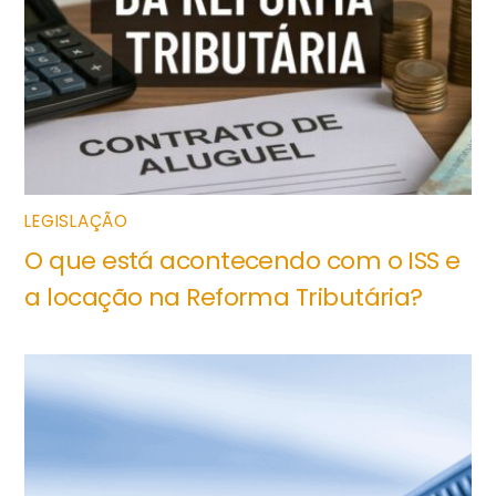
LEGISLAÇÃO
O que está acontecendo com o ISS e
a locação na Reforma Tributária?