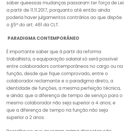
saber queessas mudanças passaram ter força de Lei
a partir de 11.11.2017, porquanto até então ainda
poderia haver julgamentos contrários ao que dispõe
o §5º do art. 461 da CLT.
PARADIGMA CONTEMPORÂNEO
É importante saber que à partir da reforma
trabalhista, a equiparação salarial só será possível
entre colaboradors contemporâneos no cargo ou na
função, desde que fique comprovado, entre o
colaborador reclamante e o paradigma direto, a
identidade de funções, a mesma perfeição técnica,
e ainda: que a diferença de tempo de serviço para o
mesmo colaborador não seja superior a 4 anos; e
que a diferença de tempo na função não seja
superior a 2 anos.