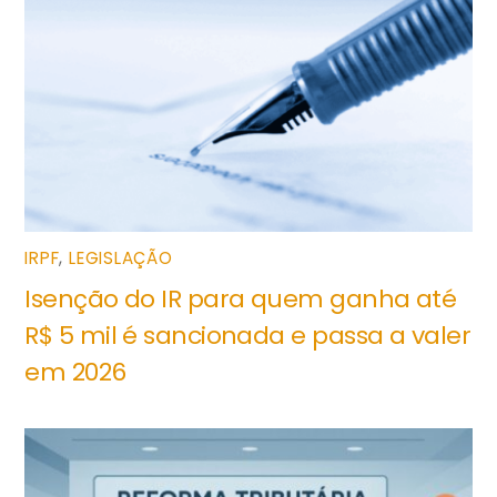
IRPF
,
LEGISLAÇÃO
Isenção do IR para quem ganha até
R$ 5 mil é sancionada e passa a valer
em 2026