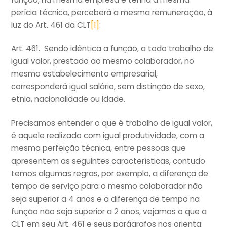
perícia técnica, perceberá a mesma remuneração, à
luz do Art. 461 da CLT
[1]
:
Art. 461. Sendo idêntica a função, a todo trabalho de
igual valor, prestado ao mesmo colaborador, no
mesmo estabelecimento empresarial,
corresponderá igual salário, sem distinção de sexo,
etnia, nacionalidade ou idade.
Precisamos entender o que é trabalho de igual valor,
é aquele realizado com igual produtividade, com a
mesma perfeição técnica, entre pessoas que
apresentem as seguintes características, contudo
temos algumas regras, por exemplo, a diferença de
tempo de serviço para o mesmo colaborador não
seja superior a 4 anos e a diferença de tempo na
função não seja superior a 2 anos, vejamos o que a
CLT em seu Art. 461 e seus parágrafos nos orienta: