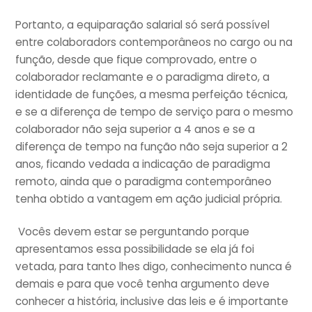
Portanto, a equiparação salarial só será possível
entre colaboradors contemporâneos no cargo ou na
função, desde que fique comprovado, entre o
colaborador reclamante e o paradigma direto, a
identidade de funções, a mesma perfeição técnica,
e se a diferença de tempo de serviço para o mesmo
colaborador não seja superior a 4 anos e se a
diferença de tempo na função não seja superior a 2
anos, ficando vedada a indicação de paradigma
remoto, ainda que o paradigma contemporâneo
tenha obtido a vantagem em ação judicial própria.
Vocês devem estar se perguntando porque
apresentamos essa possibilidade se ela já foi
vetada, para tanto lhes digo, conhecimento nunca é
demais e para que você tenha argumento deve
conhecer a história, inclusive das leis e é importante