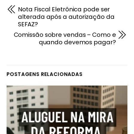
Nota Fiscal Eletrônica pode ser
alterada após a autorização da
SEFAZ?
Comissão sobre vendas – Como e
quando devemos pagar?
POSTAGENS RELACIONADAS