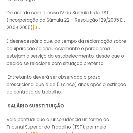
De acordo com o inciso IV da Súmula 6 do TST
(incorporação da Súmula 22 – Resolução 129/2005 DJ
20.04.2005)
[3]
,
É desnecessário que, ao tempo da reclamação sobre
equiparação salarial, reclamante e paradigma
estejam a serviço do estabelecimento, desde que o
pedido se relacione com situação pretérita.
Entretanto deverá ser observado o prazo
prescricional que é de 5 (cinco) anos após a extinção
do contrato de trabalho.
SALÁRIO SUBSTITUIÇÃO
Vale pontuar que a jurisprudência uniforme do
Tribunal Superior do Trabalho (TST), por meio