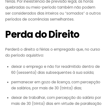
férias. Por inexistência de previsão legal, as horas
quebradas ou meio-período também não podem
ser considerados dias inteiros ou “somados” a outros
períodos de ocorrências semelhantes.
Perda do Direito
Perderá o direito a férias o empregado que, no curso
do período aquisitivo:
deixar o emprego e não for readmitido dentro de
60 (sessenta) dias subsequentes à sua saída;
permanecer em gozo de licença, com percepção
de salários, por mais de 30 (trinta) dias;
deixar de trabalhar, com percepção do salário por
mais de 30 (trinta) dias em virtude de paralisação