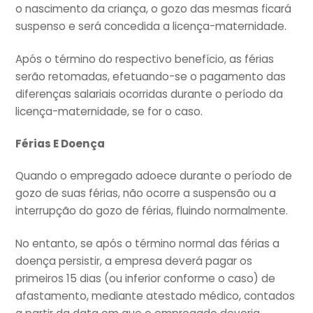
o nascimento da criança, o gozo das mesmas ficará
suspenso e será concedida a licença-maternidade.
Após o término do respectivo benefício, as férias
serão retomadas, efetuando-se o pagamento das
diferenças salariais ocorridas durante o período da
licença-maternidade, se for o caso.
Férias E Doença
Quando o empregado adoece durante o período de
gozo de suas férias, não ocorre a suspensão ou a
interrupção do gozo de férias, fluindo normalmente.
No entanto, se após o término normal das férias a
doença persistir, a empresa deverá pagar os
primeiros 15 dias (ou inferior conforme o caso) de
afastamento, mediante atestado médico, contados