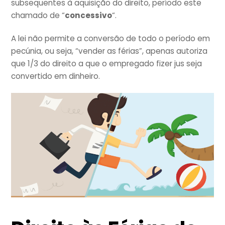
subsequentes à aquisição do direito, período este
chamado de “
concessivo
“.
A lei não permite a conversão de todo o período em
pecúnia, ou seja, “vender as férias”, apenas autoriza
que 1/3 do direito a que o empregado fizer jus seja
convertido em dinheiro.