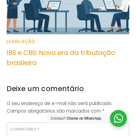
LEGISLAÇÃO
IBS e CBS: Nova era da tributação
brasileira
Deixe um comentário
O seu endereço de e-mail não será publicado.
Campos obrigatórios são marcados com
*
Dúvidas?
Chama no WhatsApp
COMENTÁRIO
*