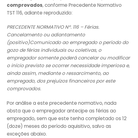
comprovados
, conforme Precedente Normativo
TST 116, adiante reproduzido:
PRECEDENTE NORMATIVO Nº. 116 – Férias.
Cancelamento ou adiantamento
(positivo)Comunicado ao empregado o período do
gozo de férias individuais ou coletivas, o
empregador somente poderá cancelar ou modificar
o início previsto se ocorrer necessidade imperiosa e,
ainda assim, mediante o ressarcimento, ao
empregado, dos prejuízos financeiros por este
comprovados.
Por análise a este precedente normativo, nada
obsta que o empregador antecipe as férias ao
empregado, sem que este tenha completado os 12
(doze) meses do período aquisitivo, salvo as
exceções abaixo.