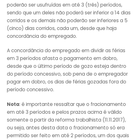
poderão ser usufruídas em até 3 (três) períodos,
sendo que um deles não poderá ser inferior a 14 dias
corridos e os demais não poderão ser inferiores a 5
(cinco) dias corridos, cada um, desde que haja
concordância do empregado.
A concordância do empregado em dividir as férias
em 3 períodos afasta o pagamento em dobro,
desde que o último período de gozo esteja dentro
do período concessivo, sob pena de o empregador
pagar em dobro, os dias de férias gozadas fora do
período concessivo.
Nota
: é importante ressaltar que o fracionamento
em até 3 períodos e pelos prazos acima é válido
somente a partir da reforma trabalhista (11.11.2017),
ou seja, antes desta data o fracionamento só era
permitido ser feito em até 2 períodos, um dos quais