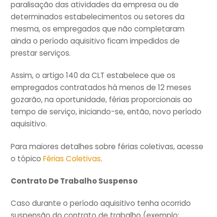
paralisação das atividades da empresa ou de
determinados estabelecimentos ou setores da
mesma, os empregados que não completaram
ainda o período aquisitivo ficam impedidos de
prestar serviços.
Assim, o artigo 140 da CLT estabelece que os
empregados contratados há menos de 12 meses
gozarão, na oportunidade, férias proporcionais ao
tempo de serviço, iniciando-se, então, novo período
aquisitivo.
Para maiores detalhes sobre férias coletivas, acesse
o tópico
Férias Coletivas
.
Contrato De Trabalho Suspenso
Caso durante o período aquisitivo tenha ocorrido
suspensão do contrato de trabalho (exemplo: