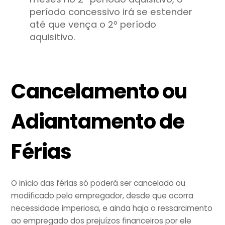
período concessivo irá se estender
até que vença o 2º período
aquisitivo.
Cancelamento ou
Adiantamento de
Férias
O início das férias só poderá ser cancelado ou
modificado pelo empregador, desde que ocorra
necessidade imperiosa, e ainda haja o ressarcimento
ao empregado dos prejuízos financeiros por ele