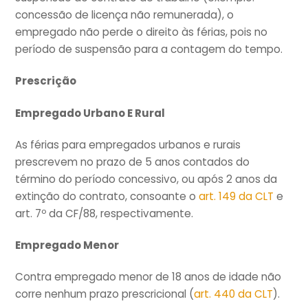
concessão de licença não remunerada), o
empregado não perde o direito às férias, pois no
período de suspensão para a contagem do tempo.
Prescrição
Empregado Urbano E Rural
As férias para empregados urbanos e rurais
prescrevem no prazo de 5 anos contados do
término do período concessivo, ou após 2 anos da
extinção do contrato, consoante o
art. 149 da CLT
e
art. 7º da CF/88, respectivamente.
Empregado Menor
Contra empregado menor de 18 anos de idade não
corre nenhum prazo prescricional (
art. 440 da CLT
).