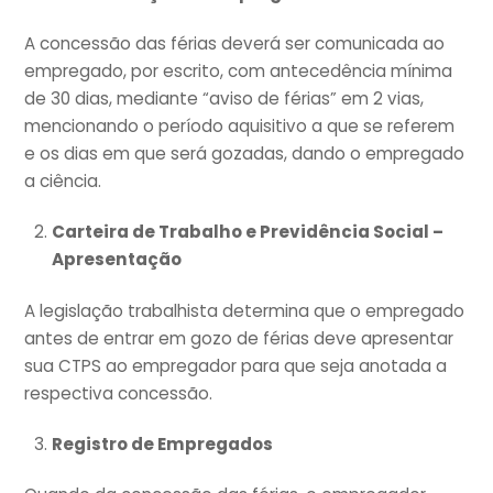
A concessão das férias deverá ser comunicada ao
empregado, por escrito, com antecedência mínima
de 30 dias, mediante “aviso de férias” em 2 vias,
mencionando o período aquisitivo a que se referem
e os dias em que será gozadas, dando o empregado
a ciência.
Carteira de Trabalho e Previdência Social –
Apresentação
A legislação trabalhista determina que o empregado
antes de entrar em gozo de férias deve apresentar
sua CTPS ao empregador para que seja anotada a
respectiva concessão.
Registro de Empregados