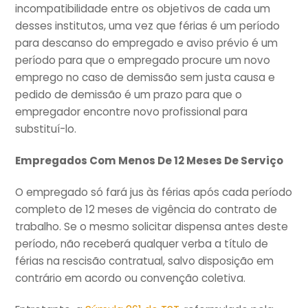
incompatibilidade entre os objetivos de cada um
desses institutos, uma vez que férias é um período
para descanso do empregado e aviso prévio é um
período para que o empregado procure um novo
emprego no caso de demissão sem justa causa e
pedido de demissão é um prazo para que o
empregador encontre novo profissional para
substituí-lo.
Empregados Com Menos De 12 Meses De Serviço
O empregado só fará jus às férias após cada período
completo de 12 meses de vigência do contrato de
trabalho. Se o mesmo solicitar dispensa antes deste
período, não receberá qualquer verba a título de
férias na rescisão contratual, salvo disposição em
contrário em acordo ou convenção coletiva.