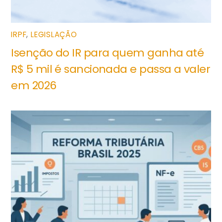
IRPF
,
LEGISLAÇÃO
Isenção do IR para quem ganha até
R$ 5 mil é sancionada e passa a valer
em 2026