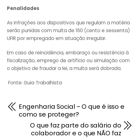
Penalidades
As infrações aos dispositivos que regulam a matéria
serão punidas com multa de 160 (cento e sessenta)
UFIR por empregado em situação irregular.
Em caso de reincidência, embaraço ou resistência à
fiscalização, emprego de artifício ou simulação com
o objetivo de fraudar a lei, a multa será dobrada.
Fonte: Guia Trabalhista
Engenharia Social – O que é isso e
como se proteger?
O que faz parte do salário do
colaborador e o que NÃO faz