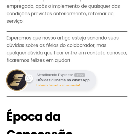
empregado, após o implemento de quaisquer das
condições previstas anteriormente, retornar ao
serviço.
Esperamos que nosso artigo esteja sanando suas
dúvidas sobre as férias do colaborador, mas
qualquer dúvida que ficar entre em contato conosco,
ficaremos felizes em ajudar!
Atendimento Expresso
Offline
Dúvidas? Chama no WhatsApp
Estamos fechados no momento!
Época da