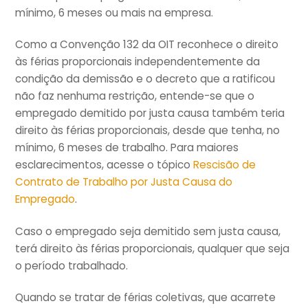
mínimo, 6 meses ou mais na empresa.
Como a Convenção 132 da OIT reconhece o direito
às férias proporcionais independentemente da
condição da demissão e o decreto que a ratificou
não faz nenhuma restrição, entende-se que o
empregado demitido por justa causa também teria
direito às férias proporcionais, desde que tenha, no
mínimo, 6 meses de trabalho. Para maiores
esclarecimentos, acesse o tópico
Rescisão de
Contrato de Trabalho por Justa Causa do
Empregado
.
Caso o empregado seja demitido sem justa causa,
terá direito às férias proporcionais, qualquer que seja
o período trabalhado.
Quando se tratar de férias coletivas, que acarrete