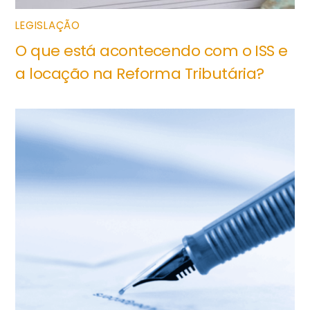
LEGISLAÇÃO
O que está acontecendo com o ISS e
a locação na Reforma Tributária?