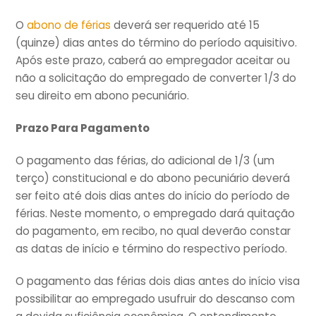
O
abono de férias
deverá ser requerido até 15
(quinze) dias antes do término do período aquisitivo.
Após este prazo, caberá ao empregador aceitar ou
não a solicitação do empregado de converter 1/3 do
seu direito em abono pecuniário.
Prazo Para Pagamento
O pagamento das férias, do adicional de 1/3 (um
terço) constitucional e do abono pecuniário deverá
ser feito até dois dias antes do início do período de
férias. Neste momento, o empregado dará quitação
do pagamento, em recibo, no qual deverão constar
as datas de início e término do respectivo período.
O pagamento das férias dois dias antes do início visa
possibilitar ao empregado usufruir do descanso com