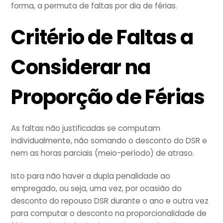
forma, a permuta de faltas por dia de férias.
Critério de Faltas a
Considerar na
Proporção de Férias
As faltas não justificadas se computam
individualmente, não somando o desconto do DSR e
nem as horas parciais (meio-período) de atraso.
Isto para não haver a dupla penalidade ao
empregado, ou seja, uma vez, por ocasião do
desconto do repouso DSR durante o ano e outra vez
para computar o desconto na proporcionalidade de