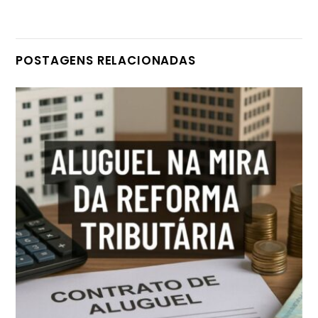
POSTAGENS RELACIONADAS