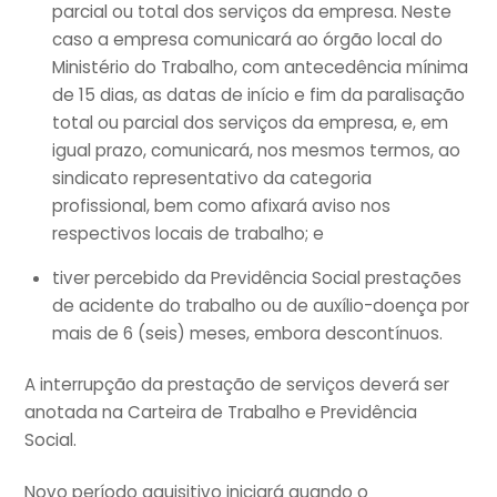
parcial ou total dos serviços da empresa. Neste
caso a empresa comunicará ao órgão local do
Ministério do Trabalho, com antecedência mínima
de 15 dias, as datas de início e fim da paralisação
total ou parcial dos serviços da empresa, e, em
igual prazo, comunicará, nos mesmos termos, ao
sindicato representativo da categoria
profissional, bem como afixará aviso nos
respectivos locais de trabalho; e
tiver percebido da Previdência Social prestações
de acidente do trabalho ou de auxílio-doença por
mais de 6 (seis) meses, embora descontínuos.
A interrupção da prestação de serviços deverá ser
anotada na Carteira de Trabalho e Previdência
Social.
Novo período aquisitivo iniciará quando o