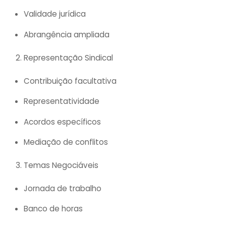
Validade jurídica
Abrangência ampliada
Representação Sindical
Contribuição facultativa
Representatividade
Acordos específicos
Mediação de conflitos
Temas Negociáveis
Jornada de trabalho
Banco de horas