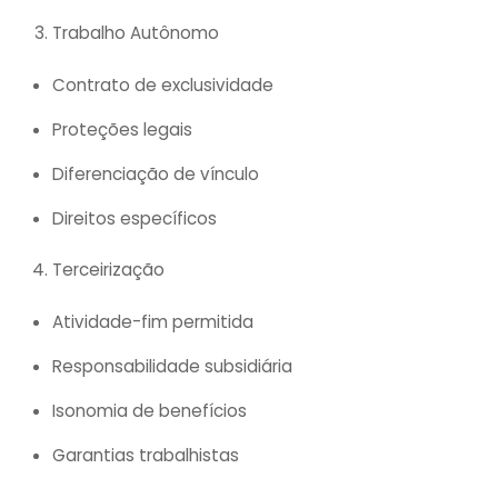
Trabalho Autônomo
Contrato de exclusividade
Proteções legais
Diferenciação de vínculo
Direitos específicos
Terceirização
Atividade-fim permitida
Responsabilidade subsidiária
Isonomia de benefícios
Garantias trabalhistas