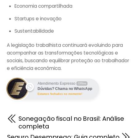
Economia compartilhada
Startups e inovação
Sustentabilidade
A legislação trabalhista continuará evoluindo para
acompanhar as transformações tecnológicas e
sociais, buscando equilibrar proteção ao trabalhador
e eficiência econômica.
Atendimento Expresso
Offline
Dúvidas? Chama no WhatsApp
Estamos fechados no momento!
Sonegação fiscal no Brasil: Análise
completa
Seguro Desemprego: Guia completo