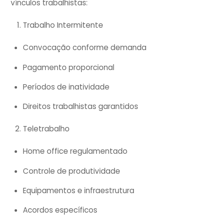
vínculos trabalhistas:
Trabalho Intermitente
Convocação conforme demanda
Pagamento proporcional
Períodos de inatividade
Direitos trabalhistas garantidos
Teletrabalho
Home office regulamentado
Controle de produtividade
Equipamentos e infraestrutura
Acordos específicos