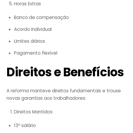
Horas Extras
Banco de compensação
Acordo individual
Limites diários
Pagamento flexível
Direitos e Benefícios
A reforma manteve direitos fundamentais e trouxe
novas garantias aos trabalhadores:
Direitos Mantidos
13º salário