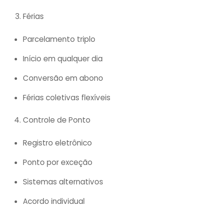
Férias
Parcelamento triplo
Início em qualquer dia
Conversão em abono
Férias coletivas flexíveis
Controle de Ponto
Registro eletrônico
Ponto por exceção
Sistemas alternativos
Acordo individual