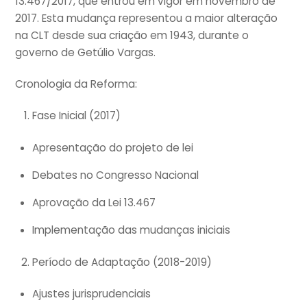
13.467/2017, que entrou em vigor em novembro de
2017. Esta mudança representou a maior alteração
na CLT desde sua criação em 1943, durante o
governo de Getúlio Vargas.
Cronologia da Reforma:
Fase Inicial (2017)
Apresentação do projeto de lei
Debates no Congresso Nacional
Aprovação da Lei 13.467
Implementação das mudanças iniciais
Período de Adaptação (2018-2019)
Ajustes jurisprudenciais