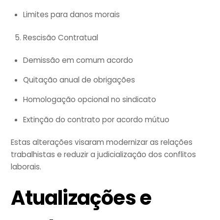
Limites para danos morais
Rescisão Contratual
Demissão em comum acordo
Quitação anual de obrigações
Homologação opcional no sindicato
Extinção do contrato por acordo mútuo
Estas alterações visaram modernizar as relações
trabalhistas e reduzir a judicialização dos conflitos
laborais.
Atualizações e