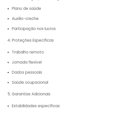
Plano de saúde
Auxílio-creche
Participação nos lucros
Proteções Específicas
Trabalho remoto
Jornada flexível
Dados pessoais
Saúde ocupacional
Garantias Adicionais
Estabilidades específicas