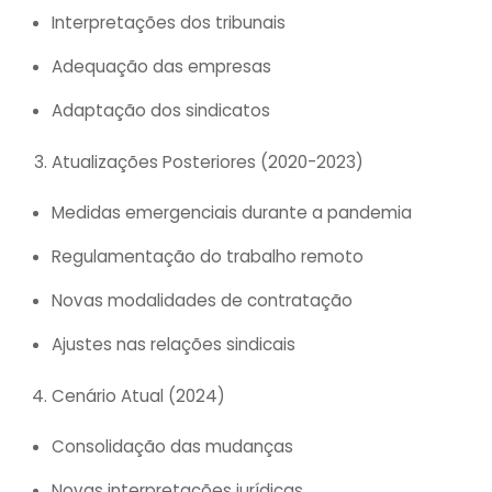
Interpretações dos tribunais
Adequação das empresas
Adaptação dos sindicatos
Atualizações Posteriores (2020-2023)
Medidas emergenciais durante a pandemia
Regulamentação do trabalho remoto
Novas modalidades de contratação
Ajustes nas relações sindicais
Cenário Atual (2024)
Consolidação das mudanças
Novas interpretações jurídicas