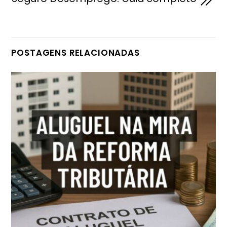
POSTAGENS RELACIONADAS