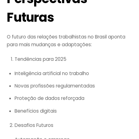
Futuras
O futuro das relações trabalhistas no Brasil aponta
para mais mudanças e adaptações:
Tendências para 2025
Inteligência artificial no trabalho
Novas profissões regulamentadas
Proteção de dados reforçada
Benefícios digitais
Desafios Futuros