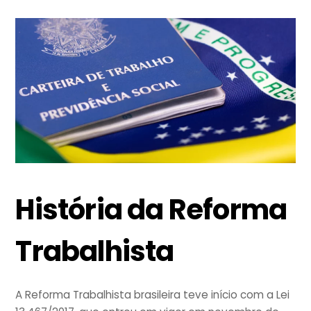
História da Reforma
Trabalhista
A Reforma Trabalhista brasileira teve início com a Lei