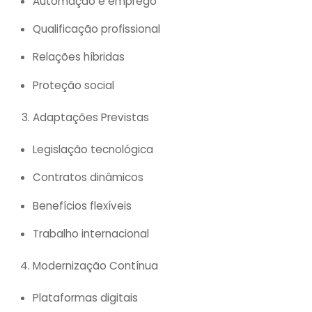
Automação e emprego
Qualificação profissional
Relações híbridas
Proteção social
Adaptações Previstas
Legislação tecnológica
Contratos dinâmicos
Benefícios flexíveis
Trabalho internacional
Modernização Contínua
Plataformas digitais