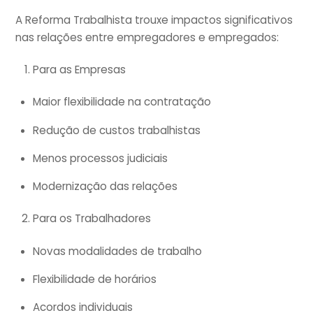
A Reforma Trabalhista trouxe impactos significativos
nas relações entre empregadores e empregados:
Para as Empresas
Maior flexibilidade na contratação
Redução de custos trabalhistas
Menos processos judiciais
Modernização das relações
Para os Trabalhadores
Novas modalidades de trabalho
Flexibilidade de horários
Acordos individuais