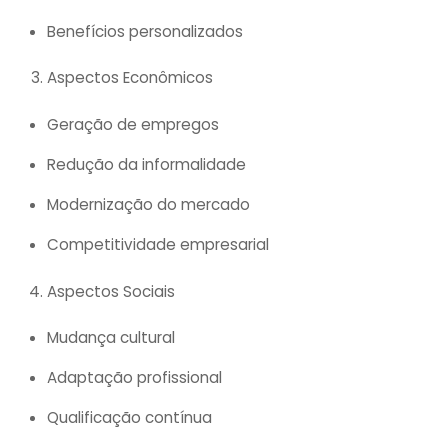
Benefícios personalizados
Aspectos Econômicos
Geração de empregos
Redução da informalidade
Modernização do mercado
Competitividade empresarial
Aspectos Sociais
Mudança cultural
Adaptação profissional
Qualificação contínua