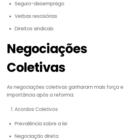
Seguro-desemprego
Verbas rescisórias
Direitos sindicais
Negociações
Coletivas
As negociações coletivas ganharam mais força e
importância após a reforma:
Acordos Coletivos
Prevalência sobre a lei
Negociação direta