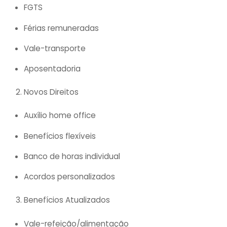
FGTS
Férias remuneradas
Vale-transporte
Aposentadoria
Novos Direitos
Auxílio home office
Benefícios flexíveis
Banco de horas individual
Acordos personalizados
Benefícios Atualizados
Vale-refeição/alimentação