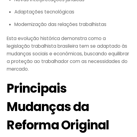
Adaptações tecnológicas
Modernização das relações trabalhistas
Esta evolução histórica demonstra como a
legislação trabalhista brasileira tem se adaptado às
mudanças sociais e econômicas, buscando equilibrar
a proteção ao trabalhador com as necessidades do
mercado.
Principais
Mudanças da
Reforma Original