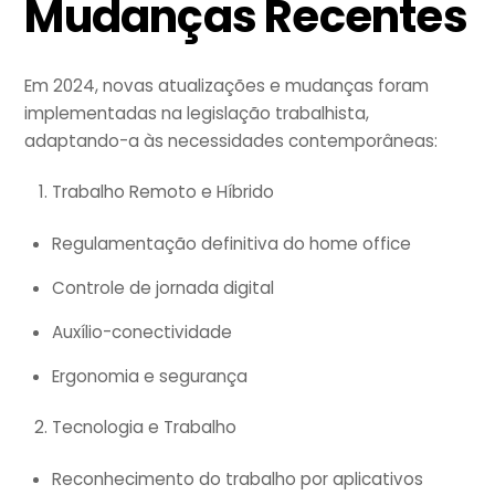
Mudanças Recentes
Em 2024, novas atualizações e mudanças foram
implementadas na legislação trabalhista,
adaptando-a às necessidades contemporâneas:
Trabalho Remoto e Híbrido
Regulamentação definitiva do home office
Controle de jornada digital
Auxílio-conectividade
Ergonomia e segurança
Tecnologia e Trabalho
Reconhecimento do trabalho por aplicativos