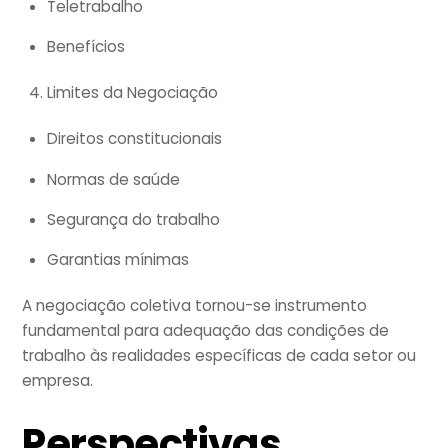
Teletrabalho
Benefícios
Limites da Negociação
Direitos constitucionais
Normas de saúde
Segurança do trabalho
Garantias mínimas
A negociação coletiva tornou-se instrumento
fundamental para adequação das condições de
trabalho às realidades específicas de cada setor ou
empresa.
Perspectivas