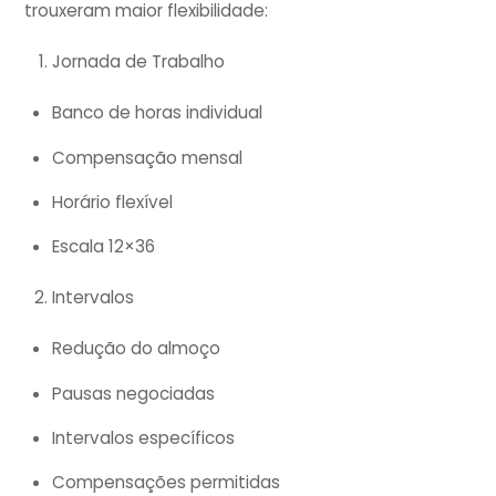
trouxeram maior flexibilidade:
Jornada de Trabalho
Banco de horas individual
Compensação mensal
Horário flexível
Escala 12×36
Intervalos
Redução do almoço
Pausas negociadas
Intervalos específicos
Compensações permitidas