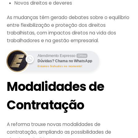
Novos direitos e deveres
As mudanças têm gerado debates sobre o equilíbrio
entre flexibilização e proteção dos direitos
trabalhistas, com impactos diretos na vida dos
trabalhadores e na gestão empresarial.
Atendimento Expresso
Offline
Dúvidas? Chama no WhatsApp
Estamos fechados no momento!
Modalidades de
Contratação
A reforma trouxe novas modalidades de
contratação, ampliando as possibilidades de