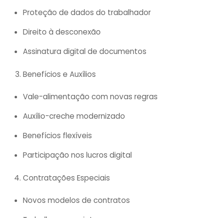
Proteção de dados do trabalhador
Direito à desconexão
Assinatura digital de documentos
Benefícios e Auxílios
Vale-alimentação com novas regras
Auxílio-creche modernizado
Benefícios flexíveis
Participação nos lucros digital
Contratações Especiais
Novos modelos de contratos