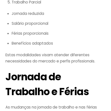
Trabalho Parcial
Jornada reduzida
Salário proporcional
Férias proporcionais
Benefícios adaptados
Estas modalidades visam atender diferentes
necessidades do mercado e perfis profissionais.
Jornada de
Trabalho e Férias
As mudanças na jornada de trabalho e nas férias