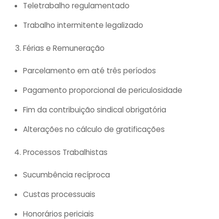
Teletrabalho regulamentado
Trabalho intermitente legalizado
Férias e Remuneração
Parcelamento em até três períodos
Pagamento proporcional de periculosidade
Fim da contribuição sindical obrigatória
Alterações no cálculo de gratificações
Processos Trabalhistas
Sucumbência recíproca
Custas processuais
Honorários periciais