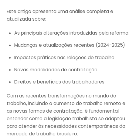
Este artigo apresenta uma análise completa e
atualizada sobre:
As principais alterações introduzidas pela reforma
Mudanças e atualizações recentes (2024-2025)
Impactos práticos nas relações de trabalho
Novas modalidades de contratação
Direitos e benefícios dos trabalhadores
Com as recentes transformações no mundo do
trabalho, incluindo o aumento do trabalho remoto e
as novas formas de contratação, é fundamental
entender como a legislação trabalhista se adaptou
para atender às necessidades contemporâneas do
mercado de trabalho brasileiro.