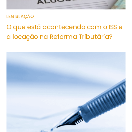
LEGISLAÇÃO
O que está acontecendo com o ISS e
a locação na Reforma Tributária?