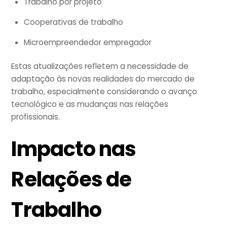
Trabalho por projeto
Cooperativas de trabalho
Microempreendedor empregador
Estas atualizações refletem a necessidade de
adaptação às novas realidades do mercado de
trabalho, especialmente considerando o avanço
tecnológico e as mudanças nas relações
profissionais.
Impacto nas
Relações de
Trabalho