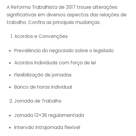
A Reforma Trabalhista de 2017 trouxe alterações
significativas em diversos aspectos das relações de
trabalho. Confira as principais mudanças:
Acordos e Convenções
Prevalência do negociado sobre o legislado
Acordos individuais com força de lei
Flexibilização de jornadas
Banco de horas individual
Jornada de Trabalho
Jornada 12×36 regulamentada
Intervalo intrajornada flexível